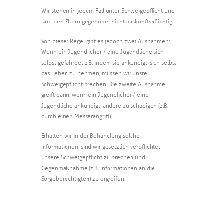
Wir stehen in jedem Fall unter Schweigepflicht und
sind den Eltern gegenüber nicht auskunftspflichtig.
Von dieser Regel gibt es jedoch zwei Ausnahmen:
Wenn ein Jugendlicher / eine Jugendliche sich
selbst gefährdet z.B. indem sie ankündigt, sich selbst
das Leben zu nehmen, müssen wir unsre
Schweigepflicht brechen. Die zweite Ausnahme
greift dann, wenn ein Jugendlicher / eine
Jugendliche ankündigt, andere zu schädigen (z.B.
durch einen Messerangriff).
Erhalten wir in der Behandlung solche
Informationen, sind wir gesetzlich verpflichtet
unsere Schweigepflicht zu brechen und
Gegenmaßnahme (z.B. Informationen an die
Sorgeberechtigten) zu ergreifen.