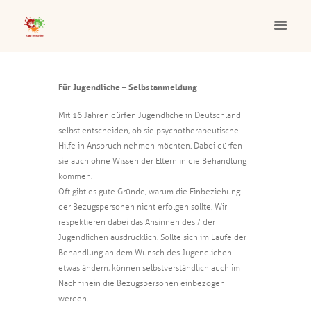
Für Jugendliche – Selbstanmeldung
Mit 16 Jahren dürfen Jugendliche in Deutschland
selbst entscheiden, ob sie psychotherapeutische
Hilfe in Anspruch nehmen möchten. Dabei dürfen
sie auch ohne Wissen der Eltern in die Behandlung
kommen.
Oft gibt es gute Gründe, warum die Einbeziehung
der Bezugspersonen nicht erfolgen sollte. Wir
respektieren dabei das Ansinnen des / der
Jugendlichen ausdrücklich. Sollte sich im Laufe der
Behandlung an dem Wunsch des Jugendlichen
etwas ändern, können selbstverständlich auch im
Nachhinein die Bezugspersonen einbezogen
werden.