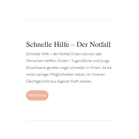
Schnelle Hilfe – Der Notfall
Schnelle Hilfe – der Notfall Krisen können alle
Menschen treffen. Kinder / Jugendliche und junge
Erwachsene geraten sogar schneller in Krisen, da sie
meist weniger Möglichkeiten haben, ihr inneres
Gleichgewicht aus eigener Kraft wieder...
Read more