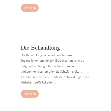
Read more
Die Behandlung
Die Behandlung Im Leben von Kindern,
Jugendlichen und jungen Erwachsenen kann es
aufgrund vielfältiger Herausforderungen
vorkommen, dass emotionale Schwierigkeiten,
zwischenmenschliche Konflikte, Entwicklungs- oder
Verhaltensauffälligkeiten...
Read more