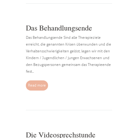
Das Behandlungsende
Das Behandlungsende Sind alle Therapieziele
erreicht, die genannten Krisen überwunden und die
Verhaltensschwierigkeiten gelöst, legen wir mit den
Kindern / Jugendlichen / jungen Erwachsenen und
den Bezugspersonen gemeinsam das Therapieende
fest...
Read more
Die Videosprechstunde