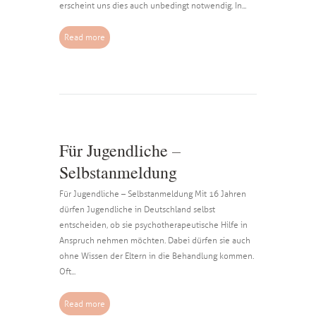
erscheint uns dies auch unbedingt notwendig. In...
Read more
Für Jugendliche –
Selbstanmeldung
Für Jugendliche – Selbstanmeldung Mit 16 Jahren
dürfen Jugendliche in Deutschland selbst
entscheiden, ob sie psychotherapeutische Hilfe in
Anspruch nehmen möchten. Dabei dürfen sie auch
ohne Wissen der Eltern in die Behandlung kommen.
Oft...
Read more