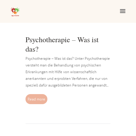
Psychotherapie – Was ist
das?
Psychotherapie – Was ist das? Unter Psychotherapie
versteht man die Behandlung von psychischen
Erkrankungen mit Hilfe von wissenschaftlich
anerkannten und erprobten Verfahren, die nur von
speziell dafür ausgebildeten Personen angewandt...
Read more