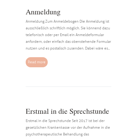
Anmeldung
Anmeldung Zum Anmeldebogen Die Anmeldung ist
ausschließlich schriftlich möglich. Sie könnend dazu
telefonisch oder per Email ein Anmeldeformular
anfordern, oder einfach das obenstehende Formular
nutzen und es postalisch zusenden. Dabei wäre es...
Read more
Erstmal in die Sprechstunde
Erstmal in die Sprechstunde Seit 2017 ist bei der
gesetzlichen Krankenkasse vor der Aufnahme in die
psychotherapeutische Behandlung das