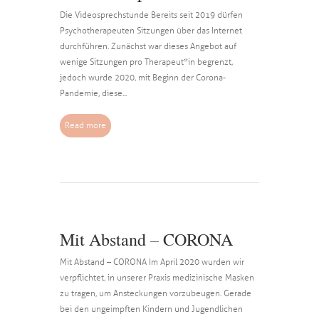
Die Videosprechstunde Bereits seit 2019 dürfen
Psychotherapeuten Sitzungen über das Internet
durchführen. Zunächst war dieses Angebot auf
wenige Sitzungen pro Therapeut*in begrenzt,
jedoch wurde 2020, mit Beginn der Corona-
Pandemie, diese...
Read more
Mit Abstand – CORONA
Mit Abstand – CORONA Im April 2020 wurden wir
verpflichtet, in unserer Praxis medizinische Masken
zu tragen, um Ansteckungen vorzubeugen. Gerade
bei den ungeimpften Kindern und Jugendlichen