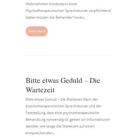
Wahrnehmen mindestens einer
Psychotherapeutischen Sprechstunde verpflichtend.
Dabei müssen die Behandler*innen...
Read more
Bitte etwas Geduld – Die
Wartezeit
Bitte etwas Geduld – die Wartezeit Nach der
psychotherapeutischen Sprechstunde und der
Feststellung, dass eine psychotherapeutische
Behandlung notwendig ist, geben wir Informationen
darüber, wie lange die Wartezeit auf einen
entsprechenden...