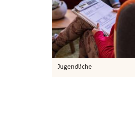
Jugendliche