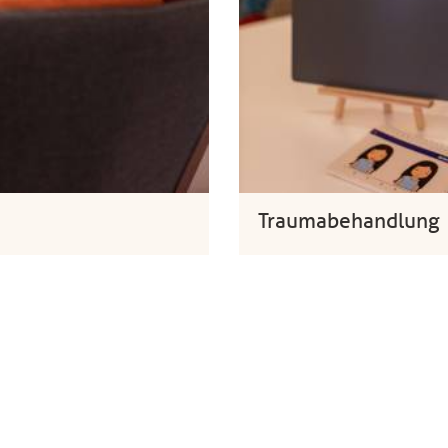
Traumabehandlung