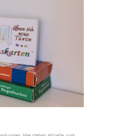
rankungen. Hier stehen aktuelle, vom