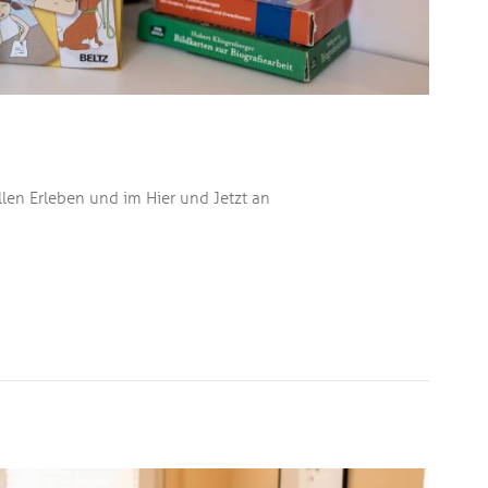
llen Erleben und im Hier und Jetzt an