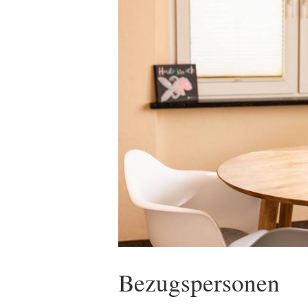
Bezugspersonen