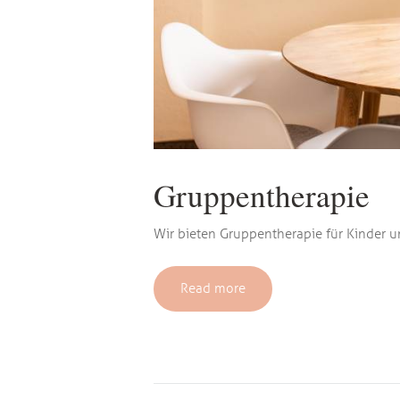
Gruppentherapie
Wir bieten Gruppentherapie für Kinder 
Read more