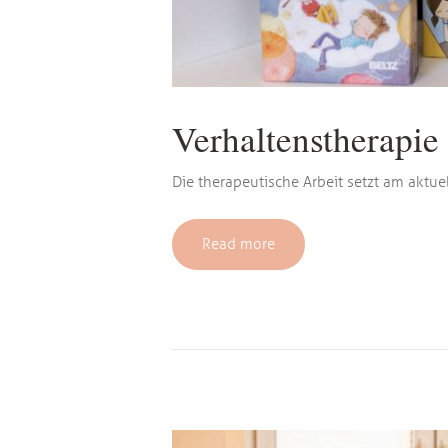
Verhaltenstherapie
Die therapeutische Arbeit setzt am aktue
Read more