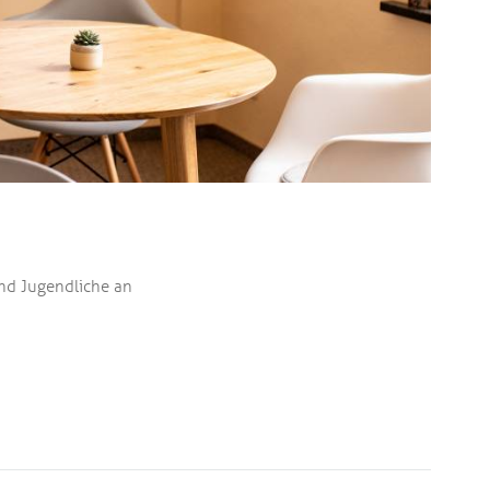
und Jugendliche an