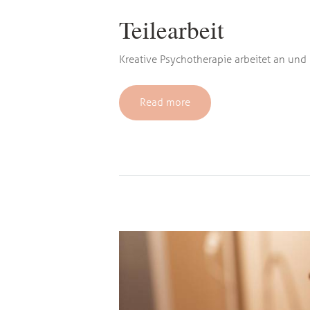
Teilearbeit
Kreative Psychotherapie arbeitet an und
Read more