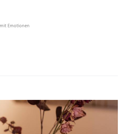
 mit Emotionen