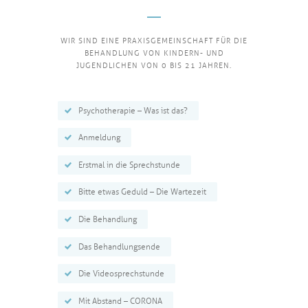
WIR SIND EINE PRAXISGEMEINSCHAFT FÜR DIE
BEHANDLUNG VON KINDERN- UND
JUGENDLICHEN VON 0 BIS 21 JAHREN.
Psychotherapie – Was ist das?
Anmeldung
Erstmal in die Sprechstunde
Bitte etwas Geduld – Die Wartezeit
Die Behandlung
Das Behandlungsende
Die Videosprechstunde
Mit Abstand – CORONA