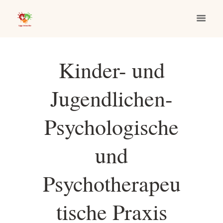
Kinder- und
Jugendlichen-
Psychologische
und
Psychotherapeu
tische Praxis